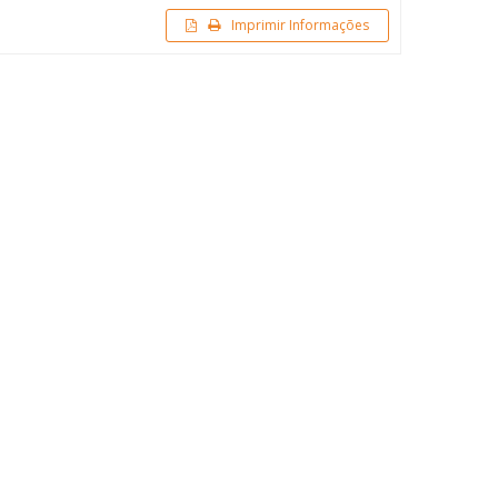
Imprimir Informações