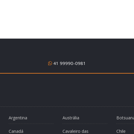
41 99990-0981
Argentina
Austrália
Botsuan
Canadá
Cavaleiro das
Chile