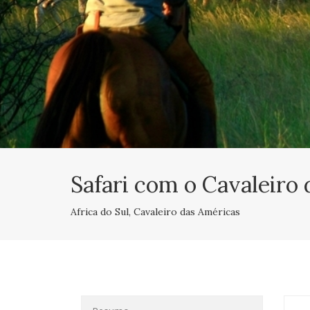
Safari com o Cavaleiro 
Africa do Sul, Cavaleiro das Américas