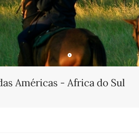
das Américas - Africa do Sul