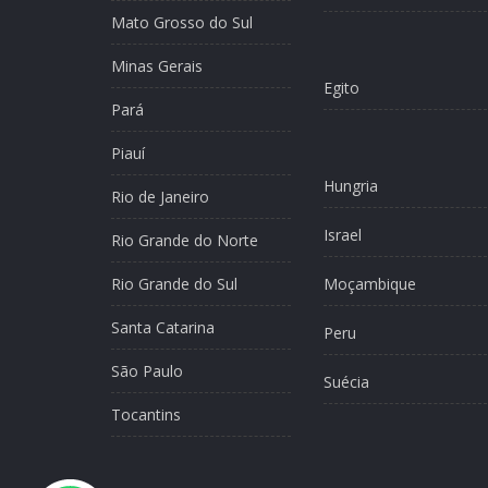
Mato Grosso do Sul
Minas Gerais
Egito
Pará
Piauí
Hungria
Rio de Janeiro
Israel
Rio Grande do Norte
Rio Grande do Sul
Moçambique
Santa Catarina
Peru
São Paulo
Suécia
Tocantins