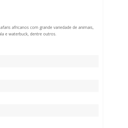
afaris africanos com grande variedade de animais,
ala e waterbuck, dentre outros.