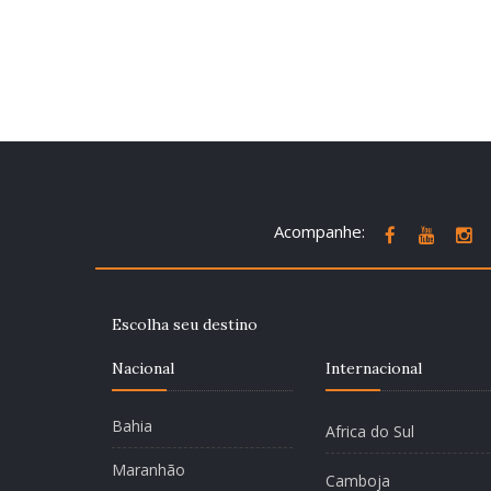
Acompanhe:
Escolha seu destino
Nacional
Internacional
Bahia
Africa do Sul
Maranhão
Camboja