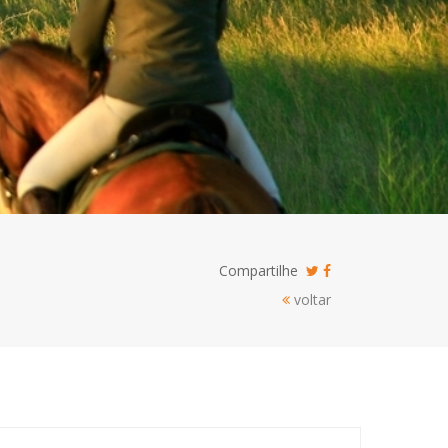
Compartilhe
voltar