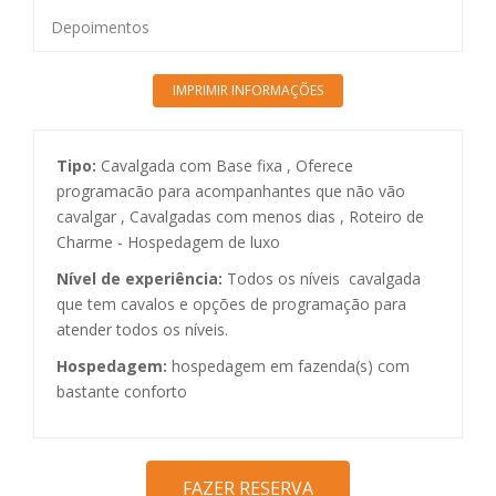
Depoimentos
Tipo:
Cavalgada com Base fixa , Oferece
programacão para acompanhantes que não vão
cavalgar , Cavalgadas com menos dias , Roteiro de
Charme - Hospedagem de luxo
Nível de experiência:
Todos os níveis  cavalgada
que tem cavalos e opções de programação para
atender todos os níveis.
Hospedagem:
hospedagem em fazenda(s) com
bastante conforto