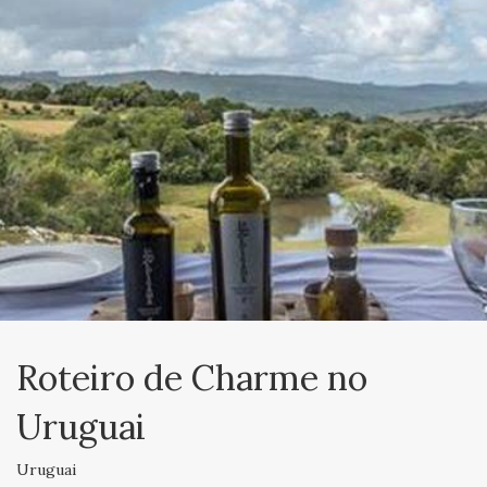
Roteiro de Charme no
Uruguai
Uruguai