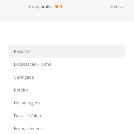
Compartilhe
voltar
Resumo
Localização / Clima
Cavalgada
Roteiro
Hospedagem
Datas e Valores
Fotos e Vídeos