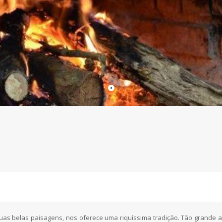
suas belas paisagens, nos oferece uma riquíssima tradição. Tão grande