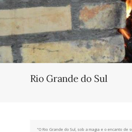
Rio Grande do Sul
“O Rio Grande do Sul, sob a magia e o encanto de 