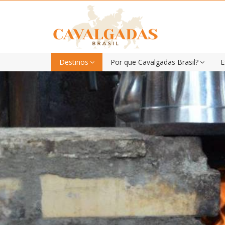
Destinos
Por que Cavalgadas Brasil?
E