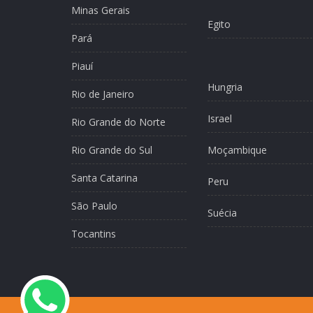
Minas Gerais
Egito
Pará
Piauí
Hungria
Rio de Janeiro
Israel
Rio Grande do Norte
Rio Grande do Sul
Moçambique
Santa Catarina
Peru
São Paulo
Suécia
Tocantins