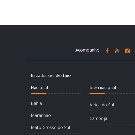
Acompanhe:
Escolha seu destino
Nacional
Internacional
Bahia
Africa do Sul
Maranhão
Camboja
Mato Grosso do Sul