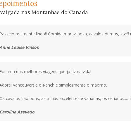
epoimentos
valgada nas Montanhas do Canada
Passeio realmente lindo!! Comida maravilhosa, cavalos ótimos, staff 
Anne Louise Vinson
Foi uma das melhores viagens que já fiz na vida!
Adorei Vancouver) e o Ranch é simplesmente o máximo.
Os cavalos são bons, as trilhas excelentes e variadas, os cenários..... 
Carolina Azevedo