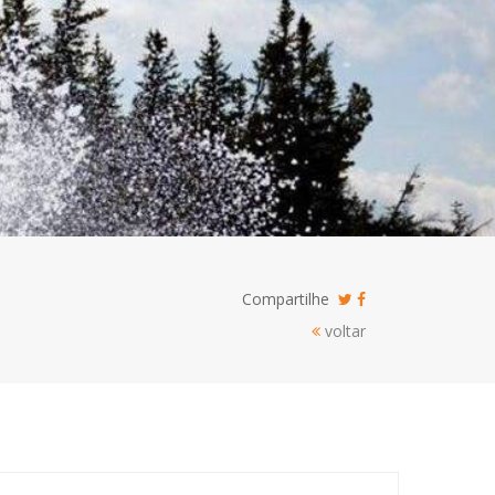
Compartilhe
voltar