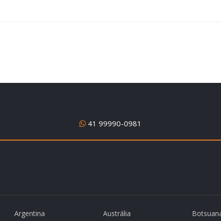
41 99990-0981
Argentina
Austrália
Botsuan