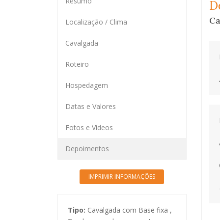
Resumo
D
Ca
Localização / Clima
Cavalgada
Roteiro
Hospedagem
Datas e Valores
Fotos e Vídeos
Depoimentos
Tipo:
Cavalgada com Base fixa ,