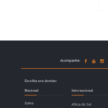
Acompanhe:
Escolha seu destino
Nacional
Internacional
Bahia
Africa do Sul