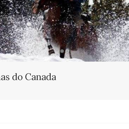
as do Canada