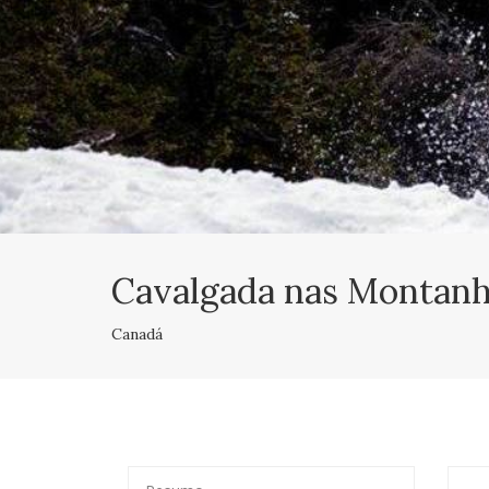
Cavalgada nas Montanh
Canadá