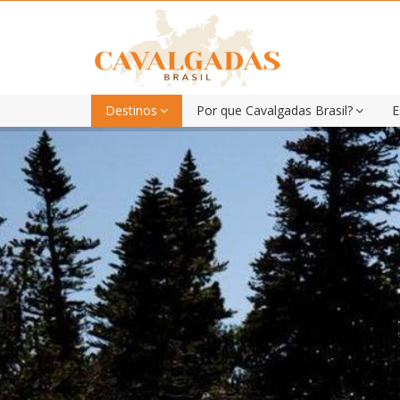
Destinos
Por que Cavalgadas Brasil?
E