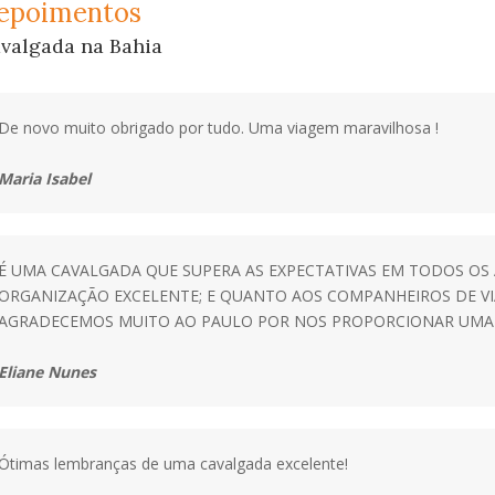
epoimentos
valgada na Bahia
De novo muito obrigado por tudo. Uma viagem maravilhosa !
Maria Isabel
É UMA CAVALGADA QUE SUPERA AS EXPECTATIVAS EM TODOS OS 
ORGANIZAÇÃO EXCELENTE; E QUANTO AOS COMPANHEIROS DE V
AGRADECEMOS MUITO AO PAULO POR NOS PROPORCIONAR UMA E
Eliane Nunes
Ótimas lembranças de uma cavalgada excelente!