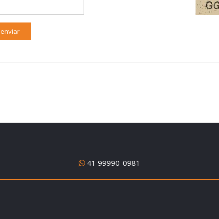
41 99990-0981