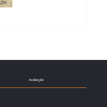
Avaliação