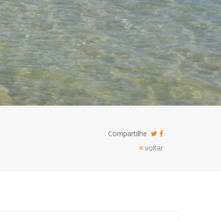
Compartilhe
voltar