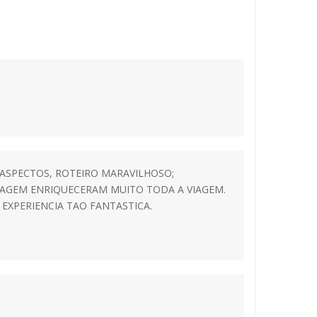
ASPECTOS, ROTEIRO MARAVILHOSO;
IAGEM ENRIQUECERAM MUITO TODA A VIAGEM.
XPERIENCIA TAO FANTASTICA.