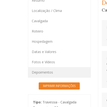
Resumo
D
Ca
Localização / Clima
Cavalgada
Roteiro
Hospedagem
Datas e Valores
Fotos e Vídeos
Depoimentos
Tipo:
Travessia - Cavalgada